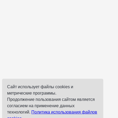
Сайт использует файлы cookies и
метрические программы.
Продолжение пользования сайтом является
согласием на применение данных
технологий.
Политика использования файлов