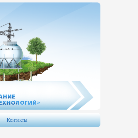
Контакты