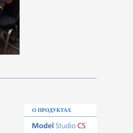
О ПРОДУКТАХ