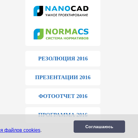
РЕЗОЛЮЦИЯ 2016
ПРЕЗЕНТАЦИИ 2016
ФОТООТЧЕТ 2016
ПРОГРАММА 2016
Соглашаюсь
я файлов cookies
.