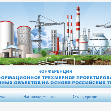
амма
Нас поддерживают
О конференции