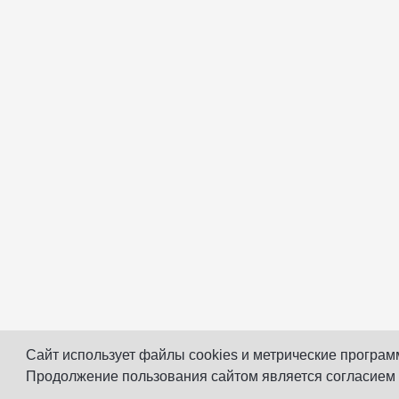
Сайт использует файлы cookies и метрические програм
Продолжение пользования сайтом является согласием