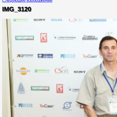
Следующее изображение
IMG_3120