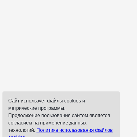
Сайт использует файлы cookies и
метрические программы.
Продолжение пользования сайтом является
согласием на применение данных
технологий.
Политика использования файлов