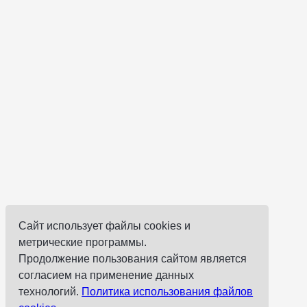
Сайт использует файлы cookies и
метрические программы.
Продолжение пользования сайтом является
согласием на применение данных
технологий.
Политика использования файлов