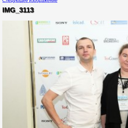
Следующее изображение
IMG_3113