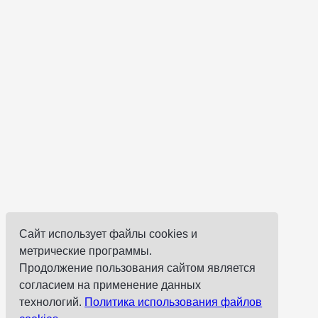
Сайт использует файлы cookies и
метрические программы.
Продолжение пользования сайтом является
согласием на применение данных
технологий.
Политика использования файлов