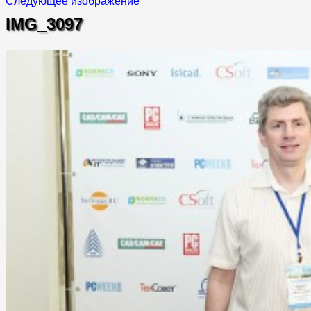
Следующее изображение
IMG_3097