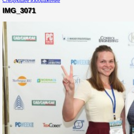
Следующее изображение
IMG_3071