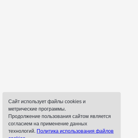
Сайт использует файлы cookies и
метрические программы.
Продолжение пользования сайтом является
согласием на применение данных
технологий.
Политика использования файлов