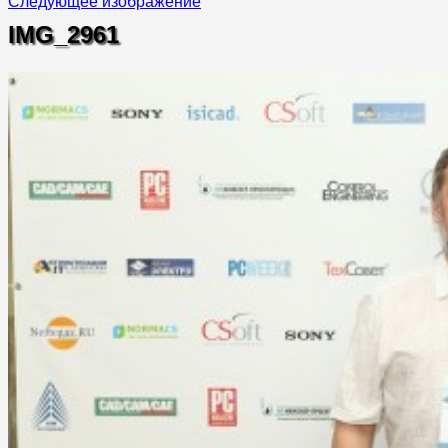
Следующее изображение
IMG_2961