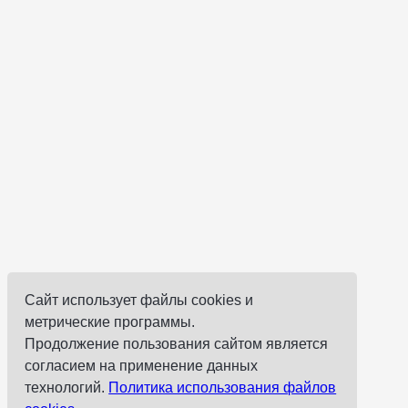
Сайт использует файлы cookies и
метрические программы.
Продолжение пользования сайтом является
согласием на применение данных
технологий.
Политика использования файлов