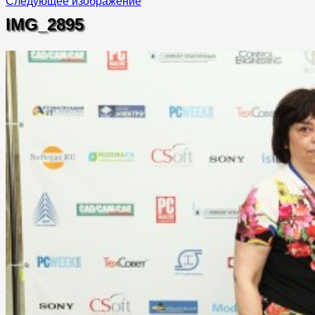
Следующее изображение
IMG_2895