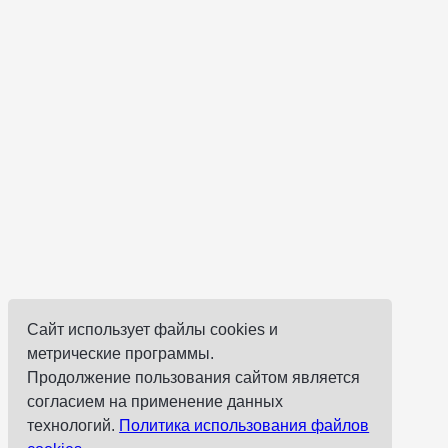
Сайт использует файлы cookies и
метрические программы.
Продолжение пользования сайтом является
согласием на применение данных
технологий.
Политика использования файлов