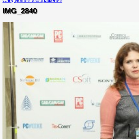
Следующее изображение
IMG_2840