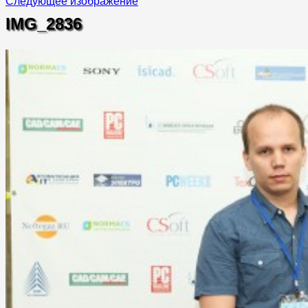
Следующее изображение
IMG_2836