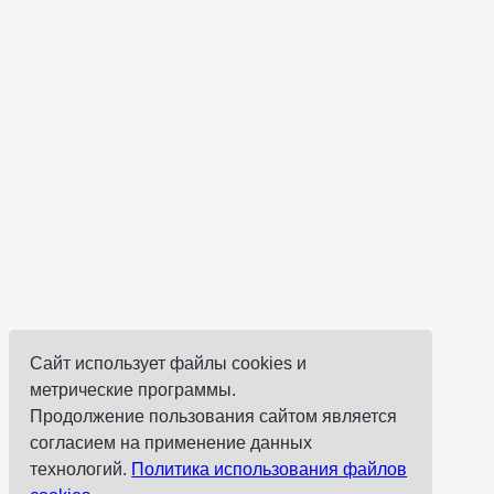
Сайт использует файлы cookies и
метрические программы.
Продолжение пользования сайтом является
согласием на применение данных
технологий.
Политика использования файлов