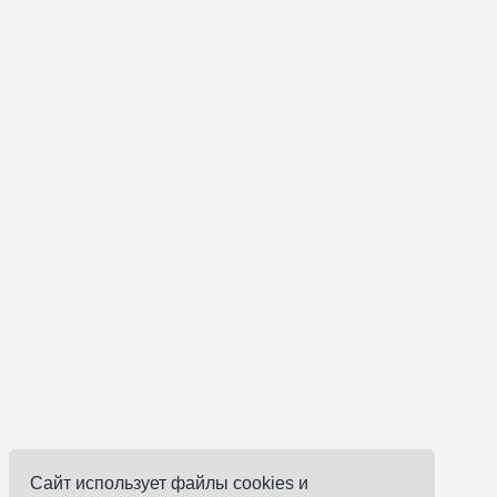
Сайт использует файлы cookies и