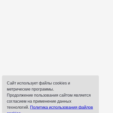
Сайт использует файлы cookies и
метрические программы.
Продолжение пользования сайтом является
согласием на применение данных
технологий.
Политика использования файлов