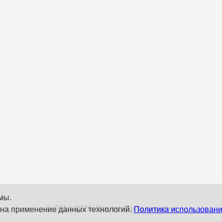
мы.
© 2014-2026. Все права защищены
 на применение данных технологий.
Политика использовани