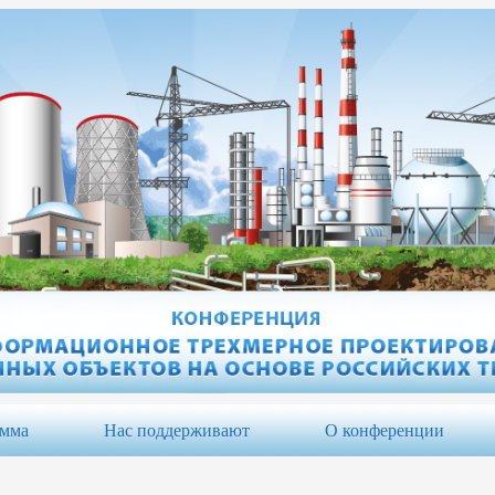
амма
Нас поддерживают
О конференции