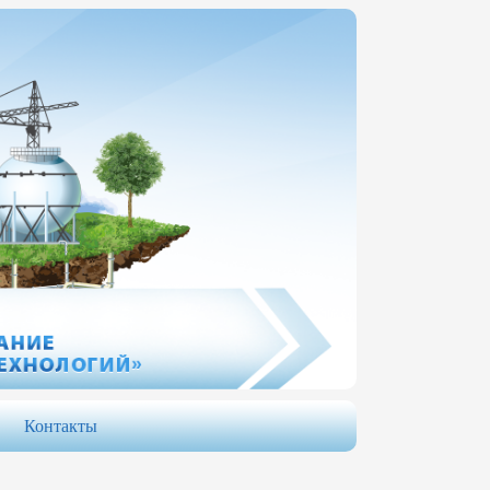
Контакты