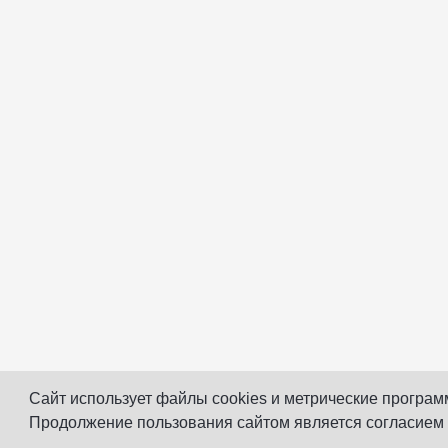
Сайт использует файлы cookies и метрические програм
Продолжение пользования сайтом является согласием