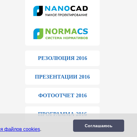
РЕЗОЛЮЦИЯ 2016
ПРЕЗЕНТАЦИИ 2016
ФОТООТЧЕТ 2016
ПРОГРАММА 2016
Соглашаюсь
я файлов cookies
.