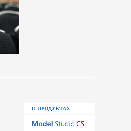
О ПРОДУКТАХ