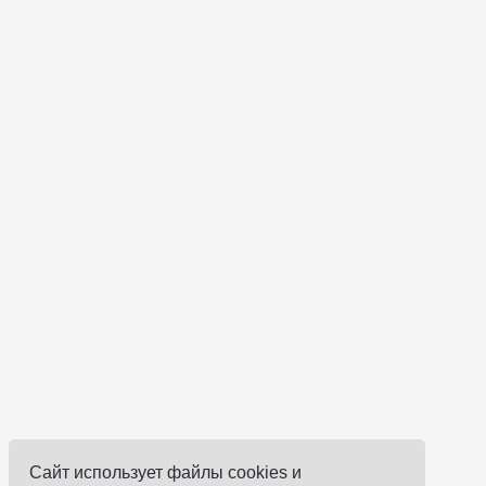
Сайт использует файлы cookies и