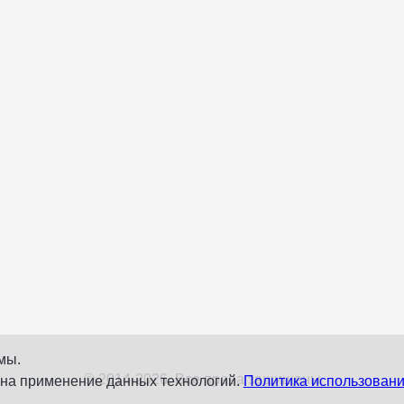
мы.
© 2014-2026. Все права защищены
 на применение данных технологий.
Политика использовани