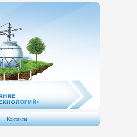
Контакты