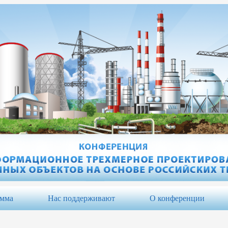
амма
Нас поддерживают
О конференции