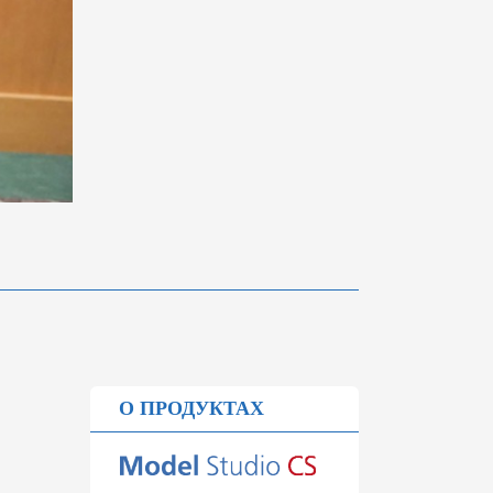
О ПРОДУКТАХ