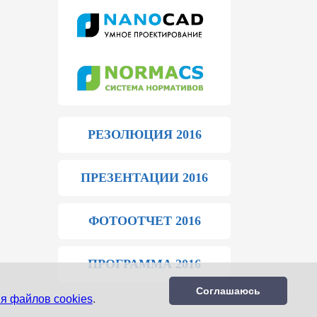
РЕЗОЛЮЦИЯ 2016
ПРЕЗЕНТАЦИИ 2016
ФОТООТЧЕТ 2016
ПРОГРАММА 2016
Соглашаюсь
я файлов cookies
.