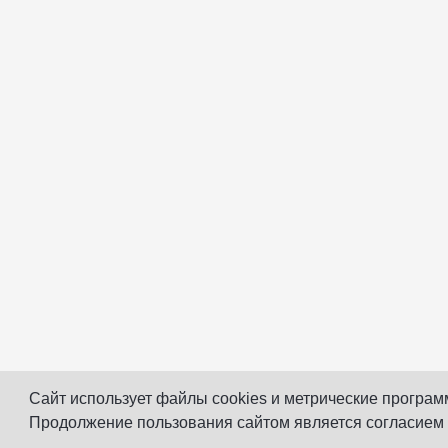
Сайт использует файлы cookies и метрические програм
Продолжение пользования сайтом является согласием