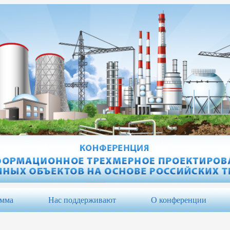
амма
Нас поддерживают
О конференции