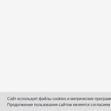
Сайт использует файлы cookies и метрические програм
Продолжение пользования сайтом является согласием