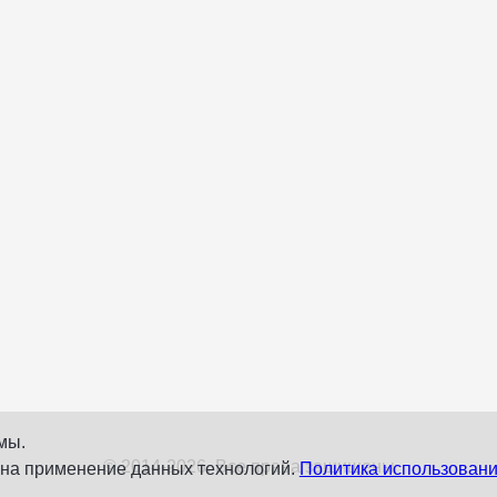
мы.
© 2014-2026. Все права защищены
 на применение данных технологий.
Политика использовани