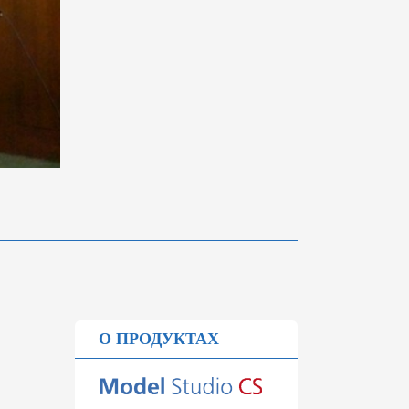
О ПРОДУКТАХ