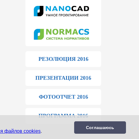
РЕЗОЛЮЦИЯ 2016
ПРЕЗЕНТАЦИИ 2016
ФОТООТЧЕТ 2016
ПРОГРАММА 2016
Соглашаюсь
я файлов cookies
.