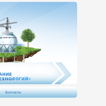
Контакты