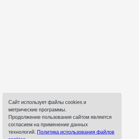
Сайт использует файлы cookies и
метрические программы.
Продолжение пользования сайтом является
согласием на применение данных
технологий.
Политика использования файлов