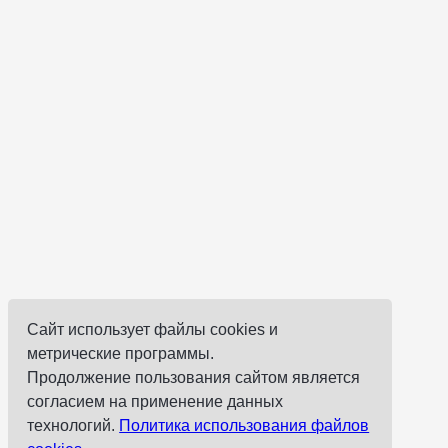
Сайт использует файлы cookies и
метрические программы.
Продолжение пользования сайтом является
согласием на применение данных
технологий.
Политика использования файлов