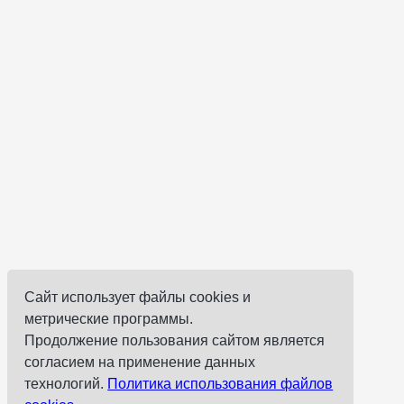
Сайт использует файлы cookies и
метрические программы.
Продолжение пользования сайтом является
согласием на применение данных
технологий.
Политика использования файлов