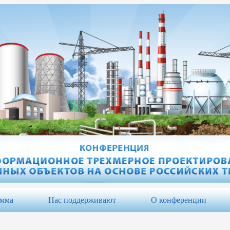
амма
Нас поддерживают
О конференции