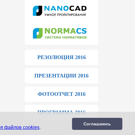
РЕЗОЛЮЦИЯ 2016
ПРЕЗЕНТАЦИИ 2016
ФОТООТЧЕТ 2016
ПРОГРАММА 2016
Соглашаюсь
я файлов cookies
.