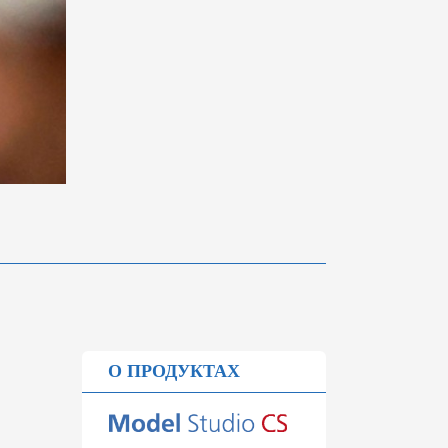
О ПРОДУКТАХ