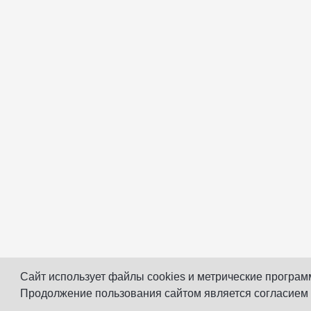
Сайт использует файлы cookies и метрические програм
Продолжение пользования сайтом является согласием