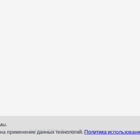
мы.
© 2014-2026. Все права защищены
 на применение данных технологий.
Политика использовани