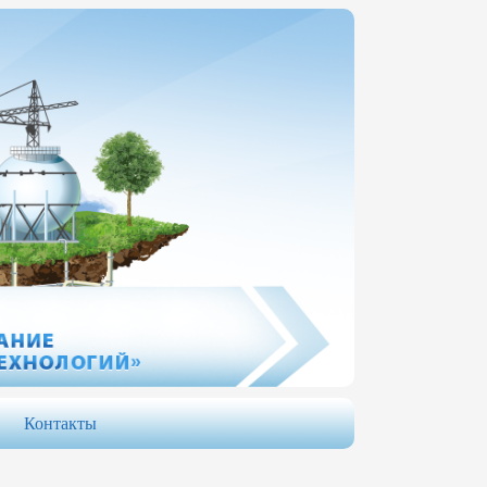
Контакты