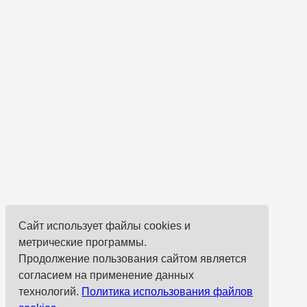
Сайт использует файлы cookies и
метрические программы.
Продолжение пользования сайтом является
согласием на применение данных
технологий.
Политика использования файлов