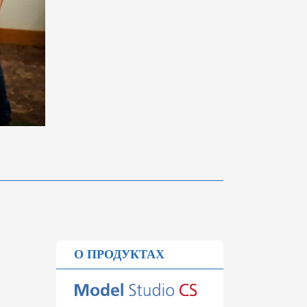
О ПРОДУКТАХ