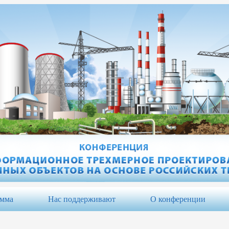
амма
Нас поддерживают
О конференции