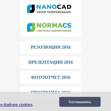
РЕЗОЛЮЦИЯ 2016
ПРЕЗЕНТАЦИИ 2016
ФОТООТЧЕТ 2016
ПРОГРАММА 2016
Соглашаюсь
я файлов cookies
.