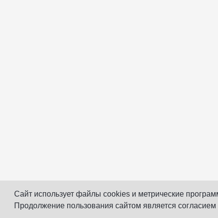
Сайт использует файлы cookies и метрические програм
Продолжение пользования сайтом является согласием