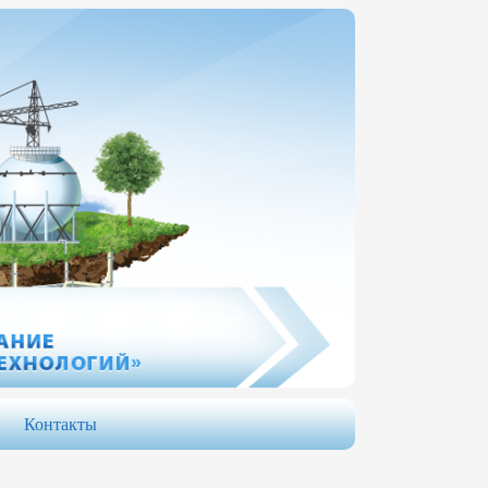
Контакты