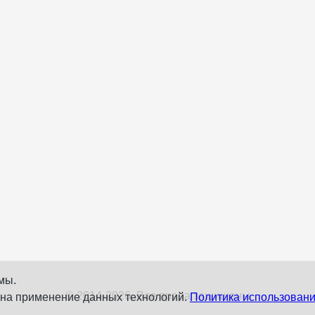
мы.
© 2014-2026. Все права защищены
 на применение данных технологий.
Политика использовани