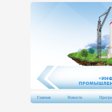
Главная
Новости
Прогр