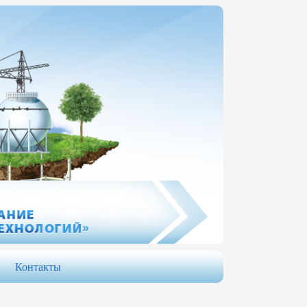
Контакты