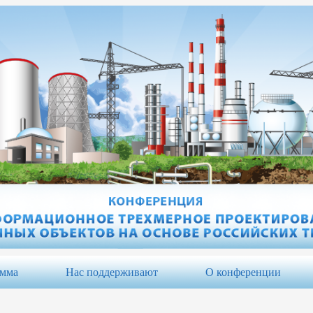
амма
Нас поддерживают
О конференции