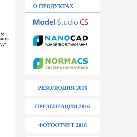
О ПРОДУКТАХ
ого
нить
еде
РЕЗОЛЮЦИЯ 2016
ПРЕЗЕНТАЦИИ 2016
ФОТООТЧЕТ 2016